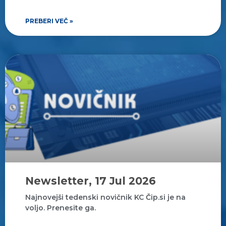
PREBERI VEČ »
Newsletter, 17 Jul 2026
Najnovejši tedenski novičnik KC Čip.si je na
voljo. Prenesite ga.