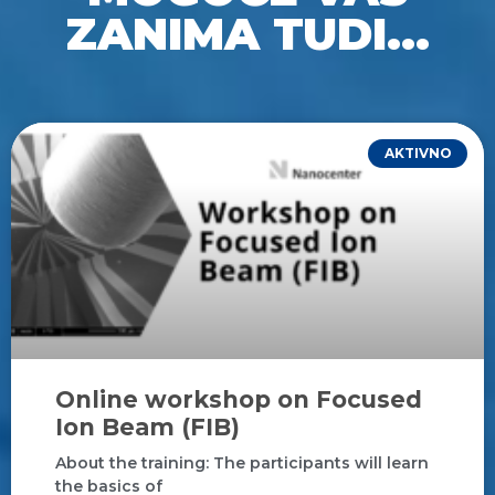
ZANIMA TUDI...
AKTIVNO
Online workshop on Focused
Ion Beam (FIB)
About the training: The participants will learn
the basics of