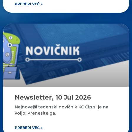
PREBERI VEČ »
Newsletter, 10 Jul 2026
Najnovejši tedenski novičnik KC Čip.si je na
voljo. Prenesite ga.
PREBERI VEČ »