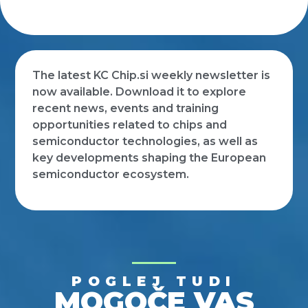
The latest KC Chip.si weekly newsletter is
now available. Download it to explore
recent news, events and training
opportunities related to chips and
semiconductor technologies, as well as
key developments shaping the European
semiconductor ecosystem.
POGLEJ TUDI
MOGOČE VAS