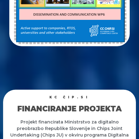
KC ČIP.SI
FINANCIRANJE PROJEKTA
Projekt financirata Ministrstvo za digitalno
preobrazbo Republike Slovenije in Chips Joint
Undertaking (Chips JU) v okviru programa Digitalna