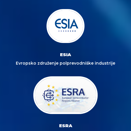
ESIA
Evropsko združenje polprevodniške industrije
ESRA