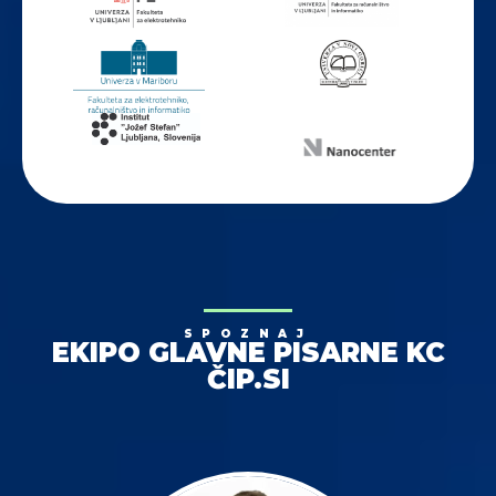
SPOZNAJ
EKIPO GLAVNE PISARNE KC
ČIP.SI