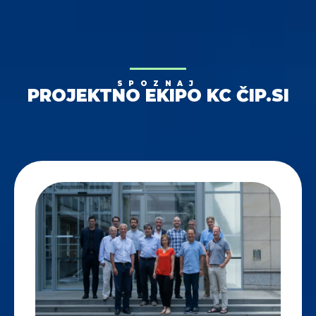
SPOZNAJ
PROJEKTNO EKIPO KC ČIP.SI