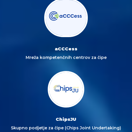
aCCCess
Mreža kompetenčnih centrov za čipe
ChipsJU
Skupno podjetje za čipe (Chips Joint Undertaking)