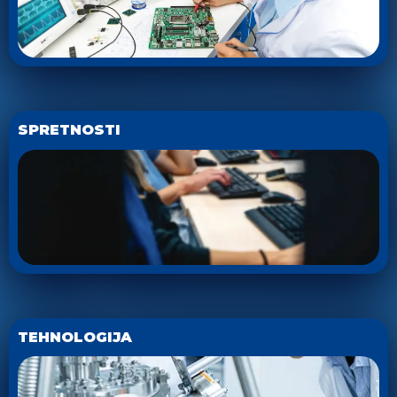
SPRETNOSTI
TEHNOLOGIJA